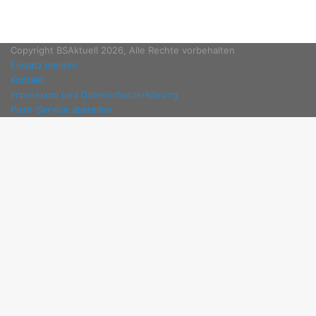
Copyright BSAktuell 2026, Alle Rechte vorbehalten
Einsatz melden
Kontakt
Impressum und Datenschutzerklärung
Push-Service abstellen