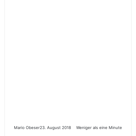
Mario Obeser
23. August 2018
Weniger als eine Minute