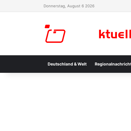
Donnerstag, August 6 2026
Deutschland & Welt
Regionalnachrich