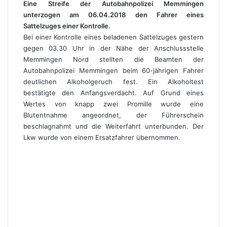
Eine Streife der Autobahnpolizei Memmingen
unterzogen am 06.04.2018 den Fahrer eines
Sattelzuges einer Kontrolle.
Bei einer Kontrolle eines beladenen Sattelzuges gestern
gegen 03.30 Uhr in der Nähe der Anschlussstelle
Memmingen Nord stellten die Beamten der
Autobahnpolizei Memmingen beim 60-jährigen Fahrer
deutlichen Alkoholgeruch fest. Ein Alkoholtest
bestätigte den Anfangsverdacht. Auf Grund eines
Wertes von knapp zwei Promille wurde eine
Blutentnahme angeordnet, der Führerschein
beschlagnahmt und die Weiterfahrt unterbunden. Der
Lkw wurde von einem Ersatzfahrer übernommen.