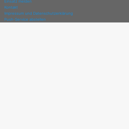
Einsatz melden
Kontakt
Impressum und Datenschutzerklärung
Push-Service abstellen