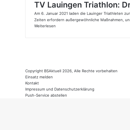
TV Lauingen Triathlon: D
Am 6. Januar 2021 laden die Lauinger Triathleten zu
Zeiten erfordern außergewöhnliche Maßnahmen, u
Weiterlesen
Copyright BSAktuell 2026, Alle Rechte vorbehalten
Einsatz melden
Kontakt
Impressum und Datenschutzerklärung
Push-Service abstellen