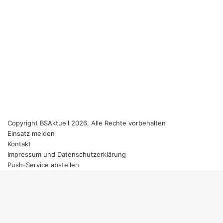
Copyright BSAktuell 2026, Alle Rechte vorbehalten
Einsatz melden
Kontakt
Impressum und Datenschutzerklärung
Push-Service abstellen