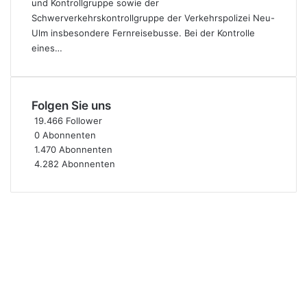
und Kontrollgruppe sowie der
Schwerverkehrskontrollgruppe der Verkehrspolizei Neu-
Ulm insbesondere Fernreisebusse. Bei der Kontrolle
eines…
Folgen Sie uns
19.466
Follower
0
Abonnenten
1.470
Abonnenten
4.282
Abonnenten