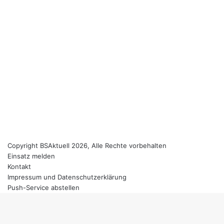
Copyright BSAktuell 2026, Alle Rechte vorbehalten
Einsatz melden
Kontakt
Impressum und Datenschutzerklärung
Push-Service abstellen