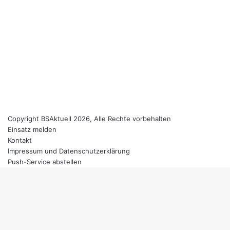
Copyright BSAktuell 2026, Alle Rechte vorbehalten
Einsatz melden
Kontakt
Impressum und Datenschutzerklärung
Push-Service abstellen