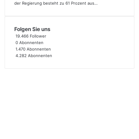
der Regierung besteht zu 61 Prozent aus…
Folgen Sie uns
19.466
Follower
0
Abonnenten
1.470
Abonnenten
4.282
Abonnenten