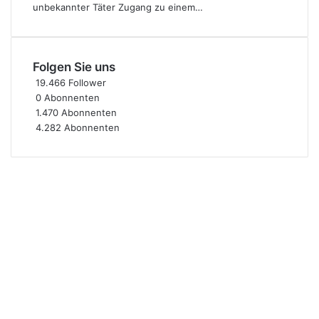
unbekannter Täter Zugang zu einem…
Folgen Sie uns
19.466
Follower
0
Abonnenten
1.470
Abonnenten
4.282
Abonnenten