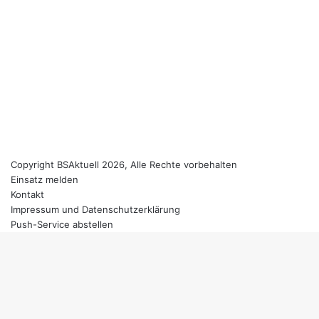
Copyright BSAktuell 2026, Alle Rechte vorbehalten
Einsatz melden
Kontakt
Impressum und Datenschutzerklärung
Push-Service abstellen