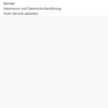
Kontakt
Impressum und Datenschutzerklärung
Push-Service abstellen