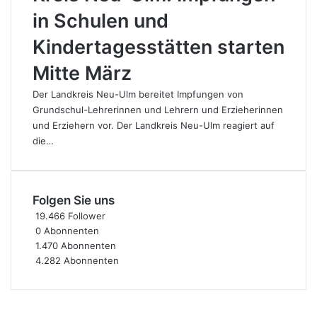
in Schulen und
Kindertagesstätten starten
Mitte März
Der Landkreis Neu-Ulm bereitet Impfungen von
Grundschul-Lehrerinnen und Lehrern und Erzieherinnen
und Erziehern vor. Der Landkreis Neu-Ulm reagiert auf
die…
Folgen Sie uns
19.466
Follower
0
Abonnenten
1.470
Abonnenten
4.282
Abonnenten