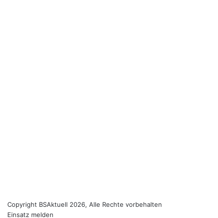
Copyright BSAktuell 2026, Alle Rechte vorbehalten
Einsatz melden