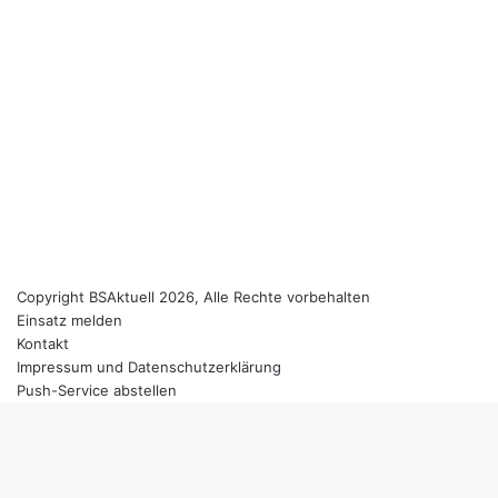
Copyright BSAktuell 2026, Alle Rechte vorbehalten
Einsatz melden
Kontakt
Impressum und Datenschutzerklärung
Push-Service abstellen