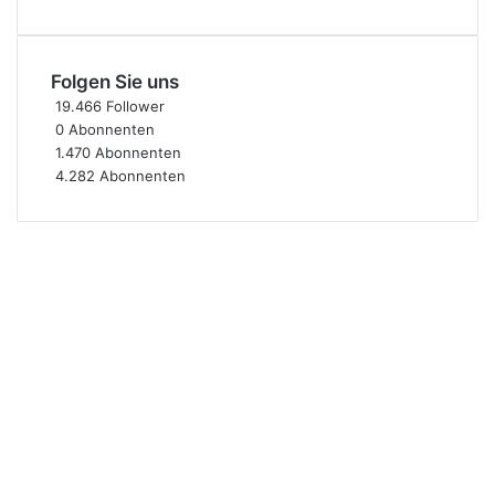
Folgen Sie uns
19.466
Follower
0
Abonnenten
1.470
Abonnenten
4.282
Abonnenten