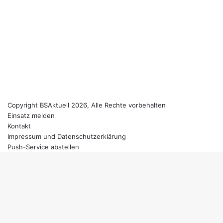
Copyright BSAktuell 2026, Alle Rechte vorbehalten
Einsatz melden
Kontakt
Impressum und Datenschutzerklärung
Push-Service abstellen