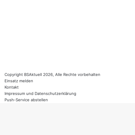
Copyright BSAktuell 2026, Alle Rechte vorbehalten
Einsatz melden
Kontakt
Impressum und Datenschutzerklärung
Push-Service abstellen