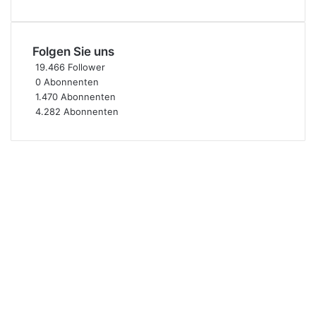
Folgen Sie uns
19.466
Follower
0
Abonnenten
1.470
Abonnenten
4.282
Abonnenten