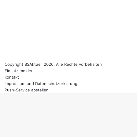
Copyright BSAktuell 2026, Alle Rechte vorbehalten
Einsatz melden
Kontakt
Impressum und Datenschutzerklärung
Push-Service abstellen