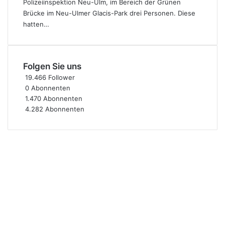
Polizeiinspektion Neu-Ulm, im Bereich der Grünen
Brücke im Neu-Ulmer Glacis-Park drei Personen. Diese
hatten…
Folgen Sie uns
19.466
Follower
0
Abonnenten
1.470
Abonnenten
4.282
Abonnenten