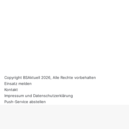
Copyright BSAktuell 2026, Alle Rechte vorbehalten
Einsatz melden
Kontakt
Impressum und Datenschutzerklärung
Push-Service abstellen