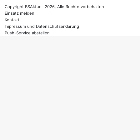
Copyright BSAktuell 2026, Alle Rechte vorbehalten
Einsatz melden
Kontakt
Impressum und Datenschutzerklärung
Push-Service abstellen