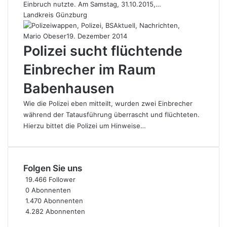
Einbruch nutzte. Am Samstag, 31.10.2015,…
Landkreis Günzburg
Mario Obeser
19. Dezember 2014
Polizei sucht flüchtende
Einbrecher im Raum
Babenhausen
Wie die Polizei eben mitteilt, wurden zwei Einbrecher
während der Tatausführung überrascht und flüchteten.
Hierzu bittet die Polizei um Hinweise…
Folgen Sie uns
19.466
Follower
0
Abonnenten
1.470
Abonnenten
4.282
Abonnenten