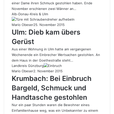
einer Dame ihren Schmuck gestohlen haben. Ende
November erschienen zwei Männer an…
Alb-Donau-Kreis & Ulm
Mario Obeser
25. November 2015
Ulm: Dieb kam übers
Gerüst
Aus einer Wohnung in Ulm hatte am vergangenen
Wochenende ein Einbrecher Wertsachen gestohlen. An
dem Haus in der Goethestraße steht…
Landkreis Günzburg
Mario Obeser
2. November 2015
Krumbach: Bei Einbruch
Bargeld, Schmuck und
Handtasche gestohlen
Nur ein paar Stunden waren die Bewohner eines
Einfamilienhause weg, was ein Unbekannter zu einem