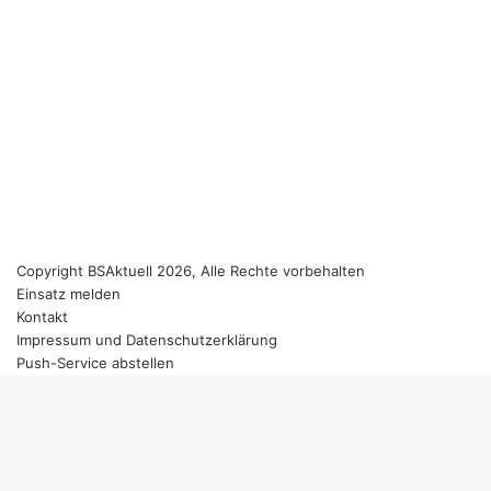
Copyright BSAktuell 2026, Alle Rechte vorbehalten
Einsatz melden
Kontakt
Impressum und Datenschutzerklärung
Push-Service abstellen