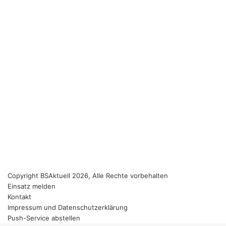
Copyright BSAktuell 2026, Alle Rechte vorbehalten
Einsatz melden
Kontakt
Impressum und Datenschutzerklärung
Push-Service abstellen