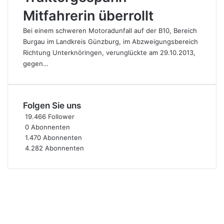
Mitfahrerin überrollt
Bei einem schweren Motoradunfall auf der B10, Bereich
Burgau im Landkreis Günzburg, im Abzweigungsbereich
Richtung Unterknöringen, verunglückte am 29.10.2013,
gegen…
Folgen Sie uns
19.466
Follower
0
Abonnenten
1.470
Abonnenten
4.282
Abonnenten