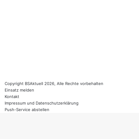
Copyright BSAktuell 2026, Alle Rechte vorbehalten
Einsatz melden
Kontakt
Impressum und Datenschutzerklärung
Push-Service abstellen