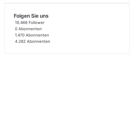
Folgen Sie uns
19.466
Follower
0
Abonnenten
1.470
Abonnenten
4.282
Abonnenten