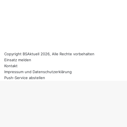
Copyright BSAktuell 2026, Alle Rechte vorbehalten
Einsatz melden
Kontakt
Impressum und Datenschutzerklärung
Push-Service abstellen