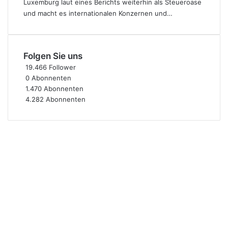
Luxemburg laut eines Berichts weiterhin als Steueroase
und macht es internationalen Konzernen und…
Folgen Sie uns
19.466
Follower
0
Abonnenten
1.470
Abonnenten
4.282
Abonnenten