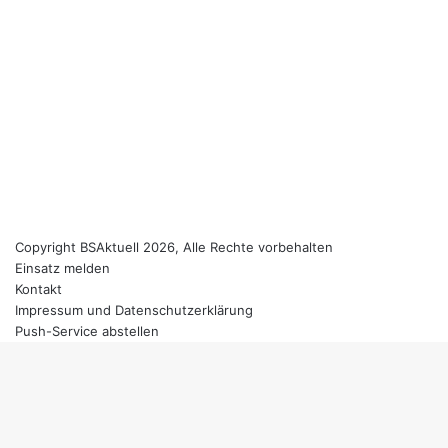
Copyright BSAktuell 2026, Alle Rechte vorbehalten
Einsatz melden
Kontakt
Impressum und Datenschutzerklärung
Push-Service abstellen