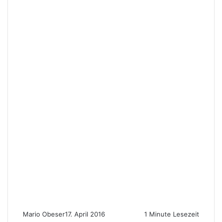
Mario Obeser
17. April 2016
1 Minute Lesezeit