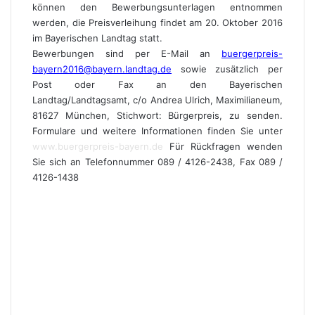
können den Bewerbungsunterlagen entnommen
werden, die Preisverleihung findet am 20. Oktober 2016
im Bayerischen Landtag statt.
Bewerbungen sind per E-Mail an
buergerpreis-
bayern2016@bayern.landtag.de
sowie zusätzlich per
Post oder Fax an den Bayerischen
Landtag/Landtagsamt, c/o Andrea Ulrich, Maximilianeum,
81627 München, Stichwort: Bürgerpreis, zu senden.
Formulare und weitere Informationen finden Sie unter
www.buergerpreis-bayern.de
Für Rückfragen wenden
Sie sich an Telefonnummer 089 / 4126-2438, Fax 089 /
4126-1438