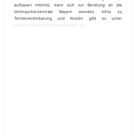
aufbauen möchte, kann sich zur Beratung an die
Verbraucherzentrale Bayern wenden. Infos zu
Terminvereinbarung und Kosten gibt es unter
www.verbraucherzentrale-bayern.de
.