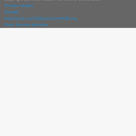
Einsatz melden
Kontakt
Impressum und Datenschutzerklärung
Push-Service abstellen