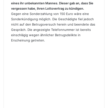
eines ihr unbekannten Mannes. Dieser gab an, dass Sie
vergessen habe, ihren Lottovertrag zu kündigen.
Gegen eine Sonderzahlung von 150 Euro wäre eine
Sonderkündigung möglich. Die Geschädigte fiel jedoch
nicht auf den Betrugsversuch herein und beendete das
Gespräch. Die angezeigte Telefonnummer ist bereits
einschlägig wegen ähnlicher Betrugsdelikte in
Erscheinung getreten.