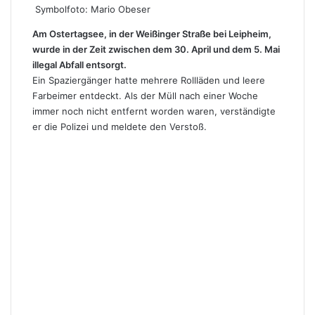
Symbolfoto: Mario Obeser
Am Ostertagsee, in der Weißinger Straße bei Leipheim,
wurde in der Zeit zwischen dem 30. April und dem 5. Mai
illegal Abfall entsorgt.
Ein Spaziergänger hatte mehrere Rollläden und leere
Farbeimer entdeckt. Als der Müll nach einer Woche
immer noch nicht entfernt worden waren, verständigte
er die Polizei und meldete den Verstoß.