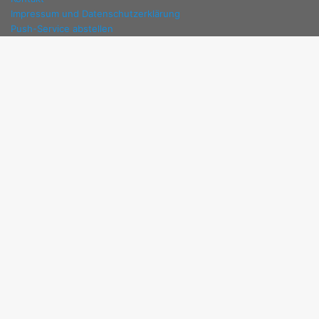
Impressum und Datenschutzerklärung
Push-Service abstellen