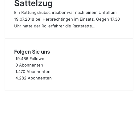
Sattelzug
Ein Rettungshubschrauber war nach einem Unfall am
19.07.2018 bei Herbrechtingen im Einsatz. Gegen 17.30
Uhr hatte der Rollerfahrer die Raststätte…
Folgen Sie uns
19.466
Follower
0
Abonnenten
1.470
Abonnenten
4.282
Abonnenten