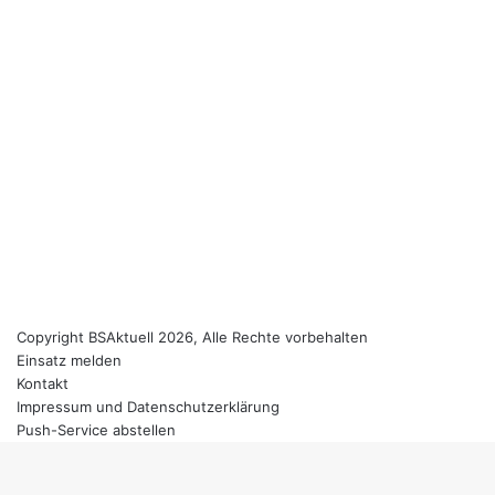
Copyright BSAktuell 2026, Alle Rechte vorbehalten
Einsatz melden
Kontakt
Impressum und Datenschutzerklärung
Push-Service abstellen