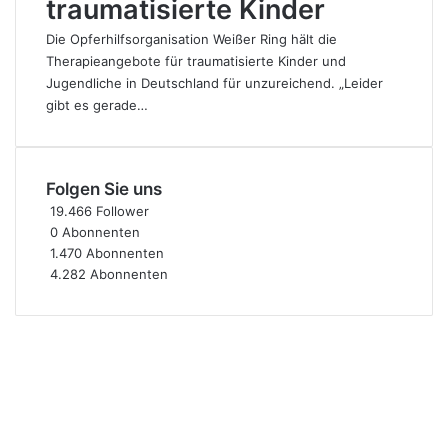
traumatisierte Kinder
Die Opferhilfsorganisation Weißer Ring hält die
Therapieangebote für traumatisierte Kinder und
Jugendliche in Deutschland für unzureichend. „Leider
gibt es gerade…
Folgen Sie uns
19.466
Follower
0
Abonnenten
1.470
Abonnenten
4.282
Abonnenten