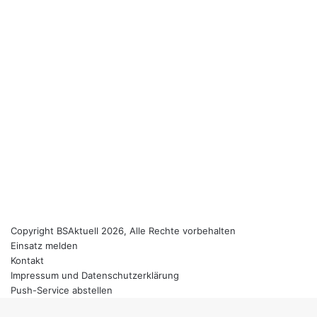
Copyright BSAktuell 2026, Alle Rechte vorbehalten
Einsatz melden
Kontakt
Impressum und Datenschutzerklärung
Push-Service abstellen