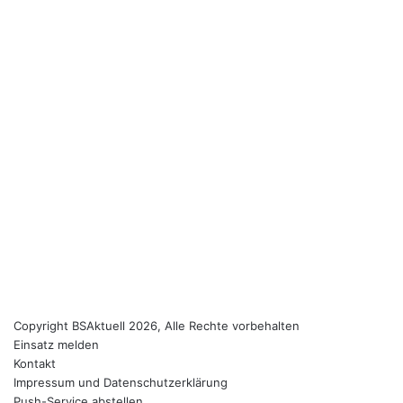
Copyright BSAktuell 2026, Alle Rechte vorbehalten
Einsatz melden
Kontakt
Impressum und Datenschutzerklärung
Push-Service abstellen