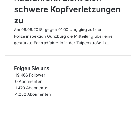
schwere Kopfverletzungen
zu
Am 09.09.2018, gegen 01.00 Uhr, ging auf der
Polizeiinspektion Günzburg die Mitteilung über eine
gestürzte Fahrradfahrerin in der Tulpenstraße in…
Folgen Sie uns
19.466
Follower
0
Abonnenten
1.470
Abonnenten
4.282
Abonnenten