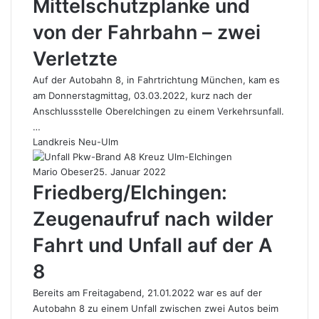
Mittelschutzplanke und
von der Fahrbahn – zwei
Verletzte
Auf der Autobahn 8, in Fahrtrichtung München, kam es
am Donnerstagmittag, 03.03.2022, kurz nach der
Anschlussstelle Oberelchingen zu einem Verkehrsunfall.
…
Landkreis Neu-Ulm
Mario Obeser
25. Januar 2022
Friedberg/Elchingen:
Zeugenaufruf nach wilder
Fahrt und Unfall auf der A
8
Bereits am Freitagabend, 21.01.2022 war es auf der
Autobahn 8 zu einem Unfall zwischen zwei Autos beim