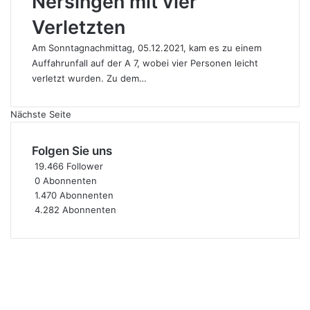
Nersingen mit vier
Verletzten
Am Sonntagnachmittag, 05.12.2021, kam es zu einem
Auffahrunfall auf der A 7, wobei vier Personen leicht
verletzt wurden. Zu dem…
Nächste Seite
Folgen Sie uns
19.466
Follower
0
Abonnenten
1.470
Abonnenten
4.282
Abonnenten