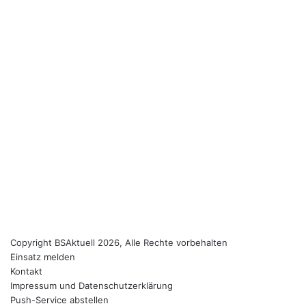
Copyright BSAktuell 2026, Alle Rechte vorbehalten
Einsatz melden
Kontakt
Impressum und Datenschutzerklärung
Push-Service abstellen